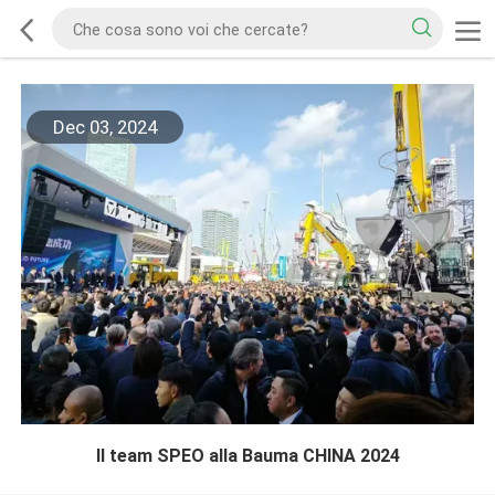
Dec 03, 2024
Il team SPEO alla Bauma CHINA 2024