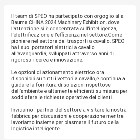
Il team di SPEO ha partecipato con orgoglio alla
Bauma CHINA 2024 Machinery Exhibition, dove
l'attenzione si è concentrata sull'intelligenza,
l'elettrificazione e l'efficienza nel settore.Come
pioniere nel settore dei trasporti a cavallo, SPEO
ha i suoi portatori elettrici a cavallo
all'avanguardia, sviluppati attraverso anni di
rigorosa ricerca e innovazione.
Le opzioni di azionamento elettrico ora
disponibili su tutti i vettori a cavallo,e continua a
guidare la fornitura di soluzioni rispettose
dell'ambiente e altamente efficienti su misura per
soddisfare le richieste operative dei clienti.
Invitiamo i partner del settore a visitare la nostra
fabbrica per discussioni e cooperazione mentre
lavoriamo insieme per plasmare il futuro della
logistica intelligente.