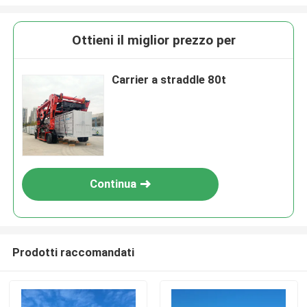
Ottieni il miglior prezzo per
Carrier a straddle 80t
Continua
Prodotti raccomandati